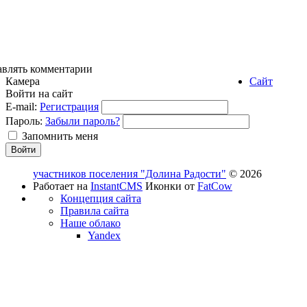
авлять комментарии
Камера
Сайт
Войти на сайт
E-mail:
Регистрация
Пароль:
Забыли пароль?
Запомнить меня
участников поселения "Долина Радости"
© 2026
Работает на
InstantCMS
Иконки от
FatCow
Концепция сайта
Правила сайта
Наше облако
Yandex