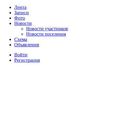
Лента
Записи
Фото
Новости
Новости участников
Новости поселения
Схема
Объявления
Войти
Регистрация