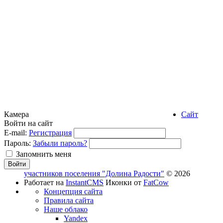
Камера
Сайт
Войти на сайт
E-mail:
Регистрация
Пароль:
Забыли пароль?
Запомнить меня
участников поселения "Долина Радости"
© 2026
Работает на
InstantCMS
Иконки от
FatCow
Концепция сайта
Правила сайта
Наше облако
Yandex