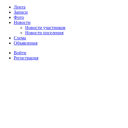
Лента
Записи
Фото
Новости
Новости участников
Новости поселения
Схема
Объявления
Войти
Регистрация