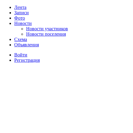
Лента
Записи
Фото
Новости
Новости участников
Новости поселения
Схема
Объявления
Войти
Регистрация